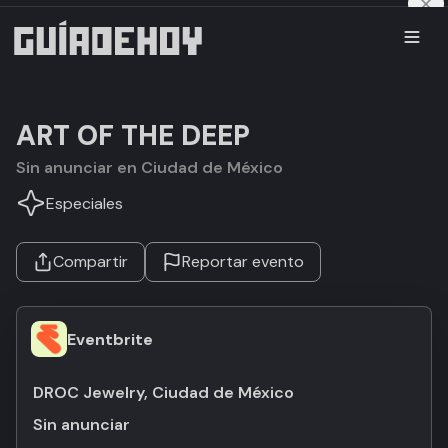
ART OF THE DEEP
Sin anunciar en Ciudad de México
Especiales
Compartir
Reportar evento
Eventbrite
DROC Jewelry, Ciudad de México
Sin anunciar