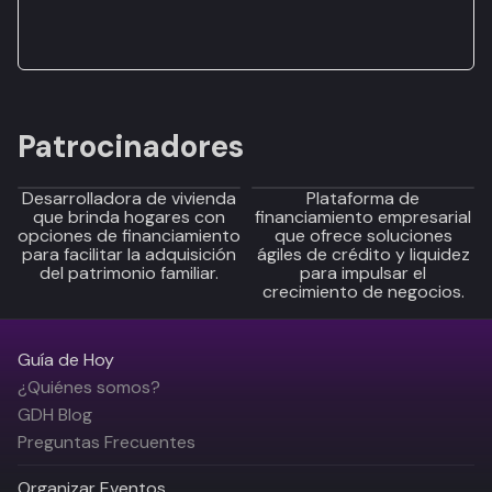
Patrocinadores
Desarrolladora de vivienda
Plataforma de
que brinda hogares con
financiamiento empresarial
opciones de financiamiento
que ofrece soluciones
para facilitar la adquisición
ágiles de crédito y liquidez
del patrimonio familiar.
para impulsar el
crecimiento de negocios.
Guía de Hoy
¿Quiénes somos?
GDH Blog
Preguntas Frecuentes
Organizar Eventos