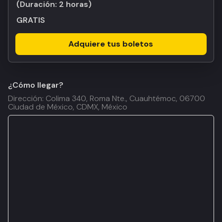
(Duración:
2 horas
)
GRATIS
Adquiere tus boletos
¿Cómo llegar?
Dirección: Colima 340, Roma Nte., Cuauhtémoc, 06700
Ciudad de México, CDMX, México