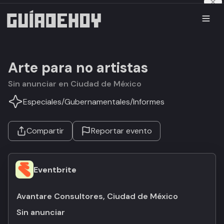
Arte para no artistas
Sin anunciar en Ciudad de México
Especiales
/
Gubernamentales
/
Informes
Compartir
Reportar evento
Eventbrite
Avantare Consultores, Ciudad de México
Sin anunciar