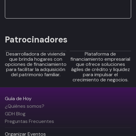
Patrocinadores
Desarrolladora de vivienda
Plataforma de
que brinda hogares con
financiamiento empresarial
opciones de financiamiento
que ofrece soluciones
para facilitar la adquisición
ágiles de crédito y liquidez
del patrimonio familiar.
para impulsar el
crecimiento de negocios.
Guía de Hoy
¿Quiénes somos?
GDH Blog
Preguntas Frecuentes
Organizar Eventos