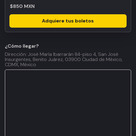
$850 MXN
Adquiere tus boletos
¿Cómo llegar?
Dirección: José María Ibarrarán 84-piso 4, San José
Insurgentes, Benito Juárez, 03900 Ciudad de México,
CDMX, México