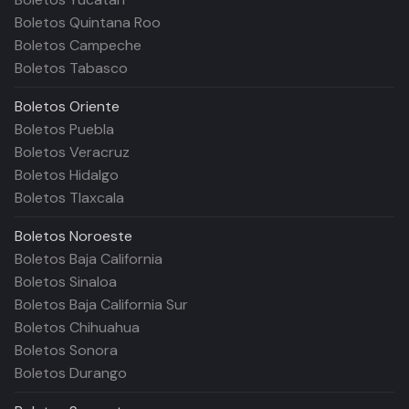
Boletos Quintana Roo
Boletos Campeche
Boletos Tabasco
Boletos
Oriente
Boletos Puebla
Boletos Veracruz
Boletos Hidalgo
Boletos Tlaxcala
Boletos
Noroeste
Boletos Baja California
Boletos Sinaloa
Boletos Baja California Sur
Boletos Chihuahua
Boletos Sonora
Boletos Durango