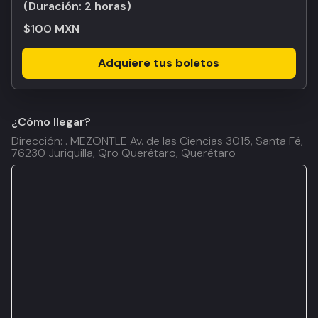
(Duración:
2 horas
)
$100 MXN
Adquiere tus boletos
¿Cómo llegar?
Dirección: . MEZONTLE Av. de las Ciencias 3015, Santa Fé,
76230 Juriquilla, Qro Querétaro, Querétaro