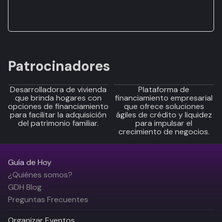
Patrocinadores
Desarrolladora de vivienda
Plataforma de
que brinda hogares con
financiamiento empresarial
opciones de financiamiento
que ofrece soluciones
para facilitar la adquisición
ágiles de crédito y liquidez
del patrimonio familiar.
para impulsar el
crecimiento de negocios.
Guía de Hoy
¿Quiénes somos?
GDH Blog
Preguntas Frecuentes
Organizar Eventos