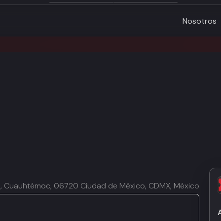
Nosotros
res, Cuauhtémoc, 06720 Ciudad de México, CDMX, México