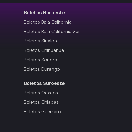
Boletos
Noroeste
Boletos Baja California
Boletos Baja California Sur
Boletos Sinaloa
Boletos Chihuahua
Boletos Sonora
Boletos Durango
Boletos
Suroeste
Boletos Oaxaca
Boletos Chiapas
Boletos Guerrero