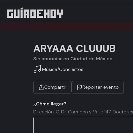
ARYAAA CLUUUB
Sin anunciar en Ciudad de México
Música
/
Conciertos
Compartir
Reportar evento
¿Cómo llegar?
Dirección: C. Dr. Carmona y Valle 147, Docto