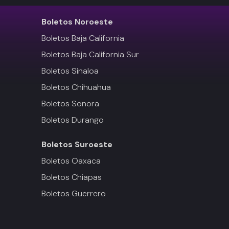
Boletos
Noroeste
Boletos Baja California
Boletos Baja California Sur
Boletos Sinaloa
Boletos Chihuahua
Boletos Sonora
Boletos Durango
Boletos
Suroeste
Boletos Oaxaca
Boletos Chiapas
Boletos Guerrero