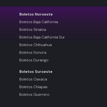
Boletos
Noroeste
Boletos Baja California
Boletos Sinaloa
Boletos Baja California Sur
Boletos Chihuahua
Boletos Sonora
Boletos Durango
Boletos
Suroeste
Boletos Oaxaca
Boletos Chiapas
Boletos Guerrero