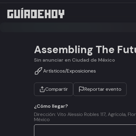
Assembling The Fut
Sin anunciar en Ciudad de México
Artísticos
/
Exposiciones
Compartir
Reportar evento
¿Cómo llegar?
Dirección: Vito Alessio Robles 117, Agrícola, 
México