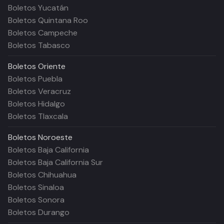
Boletos Yucatán
Boletos Quintana Roo
Boletos Campeche
Boletos Tabasco
Boletos
Oriente
Boletos Puebla
Boletos Veracruz
Boletos Hidalgo
Boletos Tlaxcala
Boletos
Noroeste
Boletos Baja California
Boletos Baja California Sur
Boletos Chihuahua
Boletos Sinaloa
Boletos Sonora
Boletos Durango