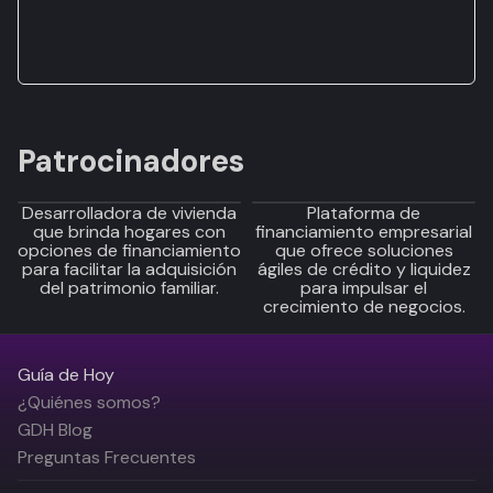
Patrocinadores
Desarrolladora de vivienda
Plataforma de
que brinda hogares con
financiamiento empresarial
opciones de financiamiento
que ofrece soluciones
para facilitar la adquisición
ágiles de crédito y liquidez
del patrimonio familiar.
para impulsar el
crecimiento de negocios.
Guía de Hoy
¿Quiénes somos?
GDH Blog
Preguntas Frecuentes