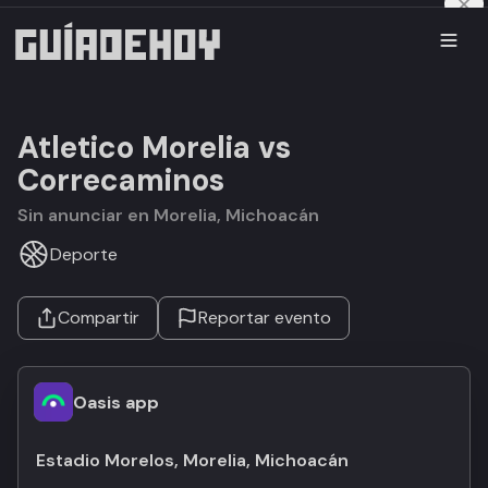
Atletico Morelia vs
Correcaminos
Sin anunciar en Morelia, Michoacán
Deporte
Compartir
Reportar evento
Oasis app
Estadio Morelos, Morelia, Michoacán