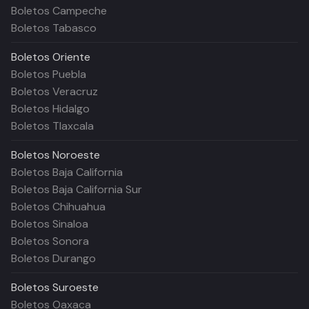
Boletos Campeche
Boletos Tabasco
Boletos
Oriente
Boletos Puebla
Boletos Veracruz
Boletos Hidalgo
Boletos Tlaxcala
Boletos
Noroeste
Boletos Baja California
Boletos Baja California Sur
Boletos Chihuahua
Boletos Sinaloa
Boletos Sonora
Boletos Durango
Boletos
Suroeste
Boletos Oaxaca