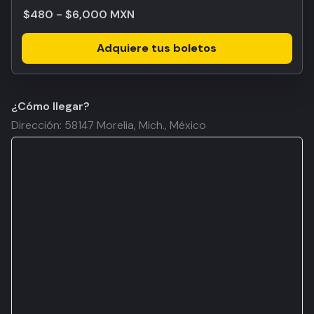
$480 - $6,000 MXN
Adquiere tus boletos
¿Cómo llegar?
Dirección: 58147 Morelia, Mich., México