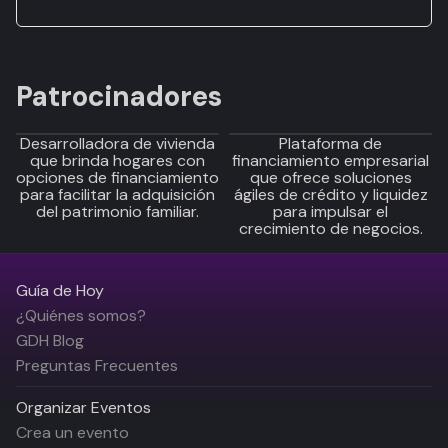
Patrocinadores
Desarrolladora de vivienda
Plataforma de
que brinda hogares con
financiamiento empresarial
opciones de financiamiento
que ofrece soluciones
para facilitar la adquisición
ágiles de crédito y liquidez
del patrimonio familiar.
para impulsar el
crecimiento de negocios.
Guía de Hoy
¿Quiénes somos?
GDH Blog
Preguntas Frecuentes
Organizar Eventos
Crea un evento