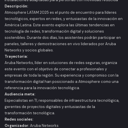
Descripción:
Atmosphere LATAM 2025 es el punto de encuentro para líderes
tecnológicos, expertos en redes, y entusiastas de la innovación en
América Latina. Este evento explora las últimas tendencias en
tecnología de redes, transformación digital y soluciones
sostenibles. Durante dos días, los asistentes podrán participar en
paneles, talleres y demostraciones en vivo liderados por Aruba
Networks y socios globales.
Trayectoria:
Aruba Networks, líder en soluciones de redes seguras, organiza
este evento con el objetivo de conectar a profesionales y
empresas de toda la región. Su experiencia y compromiso con la
transformación digital han posicionado a Atmosphere como una
referencia para la innovación tecnológica.
Audiencia meta:
Especialistas en TI, responsables de infraestructura tecnológica,
gerentes de proyectos digitales y entusiastas de la
transformación tecnológica.
Redes sociales:
Organizador:
Aruba Networks