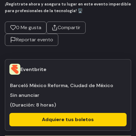
¡Regístrate ahora y asegura tu lugar en este evento imperdible
para profesionales de la tecnología!
🖥️
0
Me gusta
Compartir
Reportar evento
Eventbrite
Barceló México Reforma, Ciudad de México
Sin anunciar
(Duración:
8 horas
)
Adquiere tus boletos