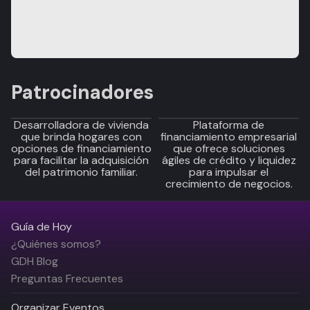
Patrocinadores
Desarrolladora de vivienda
Plataforma de
que brinda hogares con
financiamiento empresarial
opciones de financiamiento
que ofrece soluciones
para facilitar la adquisición
ágiles de crédito y liquidez
del patrimonio familiar.
para impulsar el
crecimiento de negocios.
Guía de Hoy
¿Quiénes somos?
GDH Blog
Preguntas Frecuentes
Organizar Eventos