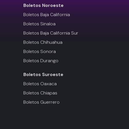
Boletos
Noroeste
Boletos Baja California
Boletos Sinaloa
Boletos Baja California Sur
Boletos Chihuahua
Boletos Sonora
Boletos Durango
Boletos
Suroeste
Boletos Oaxaca
Boletos Chiapas
Boletos Guerrero