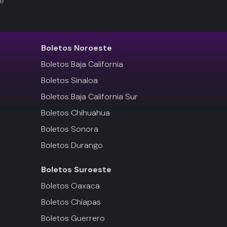
de
Boletos
Noroeste
Boletos Baja California
Boletos Sinaloa
Boletos Baja California Sur
Boletos Chihuahua
Boletos Sonora
Boletos Durango
Boletos
Suroeste
Boletos Oaxaca
Boletos Chiapas
Boletos Guerrero