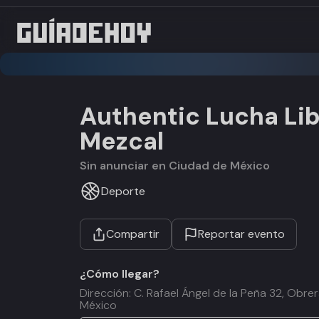
Authentic Lucha Lib
Mezcal
Sin anunciar en Ciudad de México
Deporte
Compartir
Reportar evento
¿Cómo llegar?
Dirección: C. Rafael Ángel de la Peña 32, Ob
México