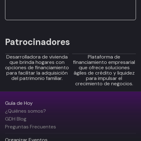
Patrocinadores
Desarrolladora de vivienda
Plataforma de
que brinda hogares con
financiamiento empresarial
opciones de financiamiento
que ofrece soluciones
para facilitar la adquisición
ágiles de crédito y liquidez
del patrimonio familiar.
para impulsar el
crecimiento de negocios.
Guía de Hoy
¿Quiénes somos?
GDH Blog
Preguntas Frecuentes
Organizar Eventos