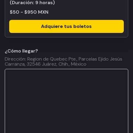
(Duración:
9 horas
)
$50 - $950 MXN
Adquiere tus boletos
¿Cómo llegar?
Dirección: Region de Quebec Pte., Parcelas Ejido Jesús
Carranza, 32546 Juárez, Chih., México