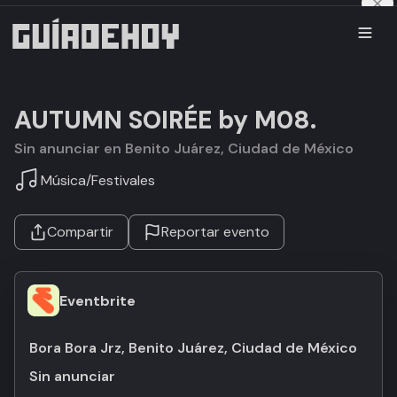
AUTUMN SOIRÉE by M08.
Sin anunciar en Benito Juárez, Ciudad de México
Música
/
Festivales
Compartir
Reportar evento
Eventbrite
Bora Bora Jrz, Benito Juárez, Ciudad de México
Sin anunciar