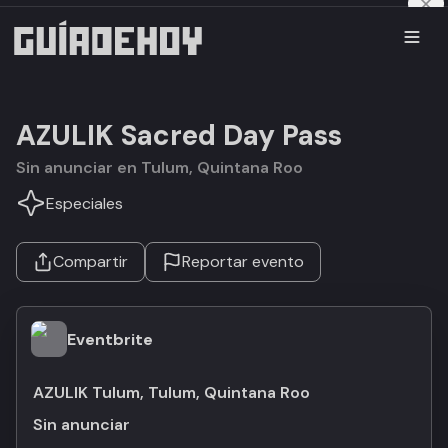
AZULIK Sacred Day Pass
Sin anunciar en Tulum, Quintana Roo
Especiales
Compartir
Reportar evento
Eventbrite
AZULIK Tulum, Tulum, Quintana Roo
Sin anunciar