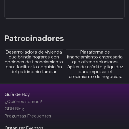
Patrocinadores
Desarrolladora de vivienda
Plataforma de
que brinda hogares con
financiamiento empresarial
opciones de financiamiento
que ofrece soluciones
para facilitar la adquisición
ágiles de crédito y liquidez
del patrimonio familiar.
para impulsar el
crecimiento de negocios.
Guía de Hoy
¿Quiénes somos?
GDH Blog
Preguntas Frecuentes
Organizar Eventos