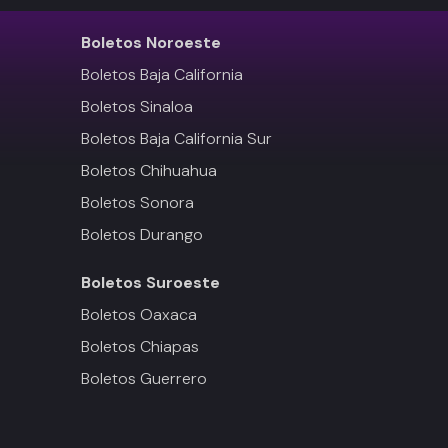
Boletos
Noroeste
Boletos Baja California
Boletos Sinaloa
Boletos Baja California Sur
Boletos Chihuahua
Boletos Sonora
Boletos Durango
Boletos
Suroeste
Boletos Oaxaca
Boletos Chiapas
Boletos Guerrero