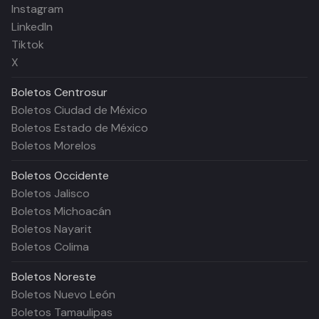
Instagram
LinkedIn
Tiktok
X
Boletos
Centrosur
Boletos Ciudad de México
Boletos Estado de México
Boletos Morelos
Boletos
Occidente
Boletos Jalisco
Boletos Michoacán
Boletos Nayarit
Boletos Colima
Boletos
Noreste
Boletos Nuevo León
Boletos Tamaulipas