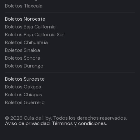
Boletos Tlaxcala
Boletos
Noroeste
Boletos Baja California
Boletos Baja California Sur
Boletos Chihuahua
Boletos Sinaloa
Boletos Sonora
Boletos Durango
Boletos
Suroeste
Boletos Oaxaca
Boletos Chiapas
Boletos Guerrero
©
2026
Guía de Hoy. Todos los derechos reservados.
Aviso de privacidad.
Términos y condiciones.