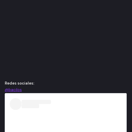
Redes sociales:
@bacilos