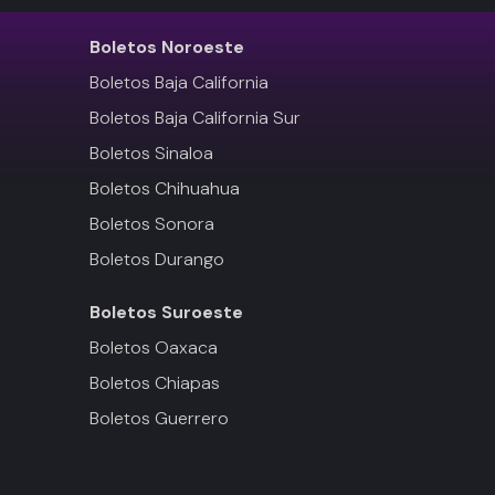
Boletos
Noroeste
Boletos Baja California
Boletos Baja California Sur
Boletos Sinaloa
Boletos Chihuahua
Boletos Sonora
Boletos Durango
Boletos
Suroeste
Boletos Oaxaca
Boletos Chiapas
Boletos Guerrero