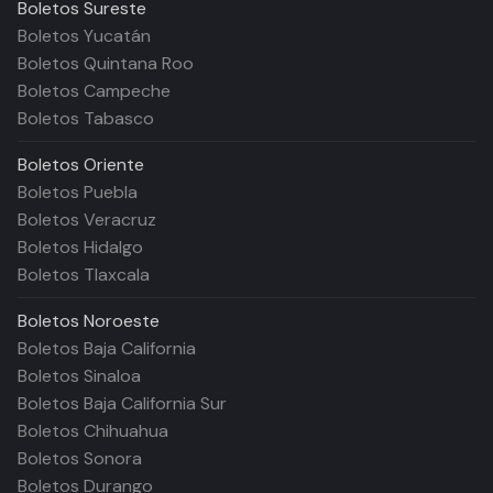
Boletos
Sureste
Boletos Yucatán
Boletos Quintana Roo
Boletos Campeche
Boletos Tabasco
Boletos
Oriente
Boletos Puebla
Boletos Veracruz
Boletos Hidalgo
Boletos Tlaxcala
Boletos
Noroeste
Boletos Baja California
Boletos Sinaloa
Boletos Baja California Sur
Boletos Chihuahua
Boletos Sonora
Boletos Durango