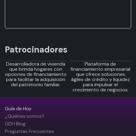
Patrocinadores
Desarrolladora de vivienda
Plataforma de
que brinda hogares con
financiamiento empresarial
opciones de financiamiento
que ofrece soluciones
para facilitar la adquisición
ágiles de crédito y liquidez
del patrimonio familiar.
para impulsar el
crecimiento de negocios.
Guía de Hoy
¿Quiénes somos?
GDH Blog
Preguntas Frecuentes