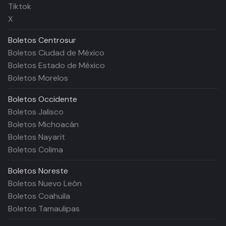
Tiktok
X
Boletos
Centrosur
Boletos Ciudad de México
Boletos Estado de México
Boletos Morelos
Boletos
Occidente
Boletos Jalisco
Boletos Michoacán
Boletos Nayarit
Boletos Colima
Boletos
Noreste
Boletos Nuevo León
Boletos Coahuila
Boletos Tamaulipas