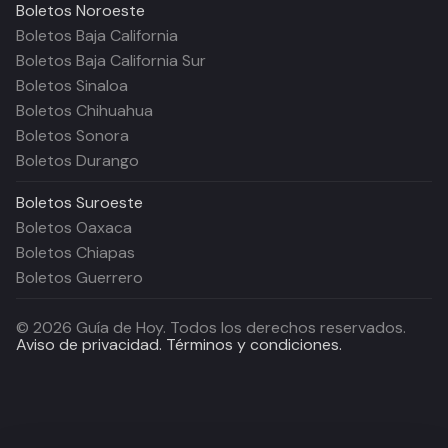
Boletos
Noroeste
Boletos Baja California
Boletos Baja California Sur
Boletos Sinaloa
Boletos Chihuahua
Boletos Sonora
Boletos Durango
Boletos
Suroeste
Boletos Oaxaca
Boletos Chiapas
Boletos Guerrero
©
2026
Guía de Hoy. Todos los derechos reservados.
Aviso de privacidad.
Términos y condiciones.