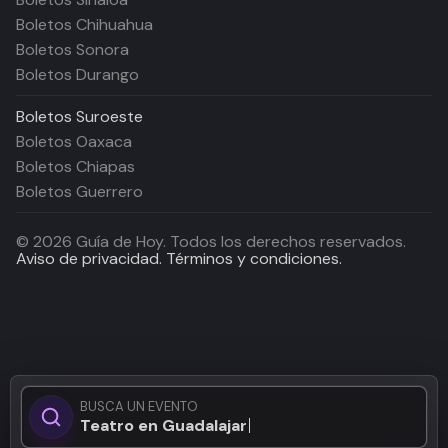
Boletos Chihuahua
Boletos Sonora
Boletos Durango
Boletos
Suroeste
Boletos Oaxaca
Boletos Chiapas
Boletos Guerrero
©
2026
Guía de Hoy. Todos los derechos reservados.
Aviso de privacidad.
Términos y condiciones.
BUSCA UN EVENTO
Teatro en Guadalajara...