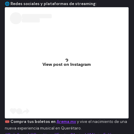
🌐 Redes sociales y plataformas de streaming:
View post on Instagram
🎟️
Compra tus boletos en
Arema.mx
y vive el nacimiento de una
nueva experiencia musical en Querétaro.