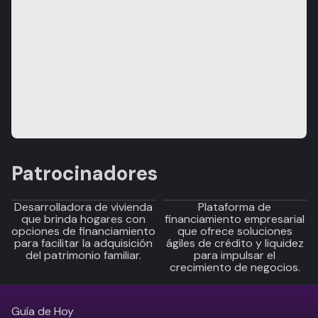
Patrocinadores
Desarrolladora de vivienda
Plataforma de
que brinda hogares con
financiamiento empresarial
opciones de financiamiento
que ofrece soluciones
para facilitar la adquisición
ágiles de crédito y liquidez
del patrimonio familiar.
para impulsar el
crecimiento de negocios.
Guía de Hoy