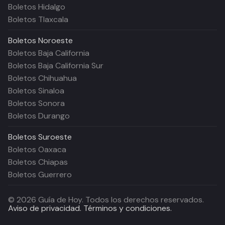
Boletos Hidalgo
Boletos Tlaxcala
Boletos
Noroeste
Boletos Baja California
Boletos Baja California Sur
Boletos Chihuahua
Boletos Sinaloa
Boletos Sonora
Boletos Durango
Boletos
Suroeste
Boletos Oaxaca
Boletos Chiapas
Boletos Guerrero
©
2026
Guía de Hoy. Todos los derechos reservados.
Aviso de privacidad.
Términos y condiciones.