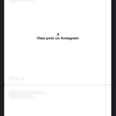
View post on Instagram