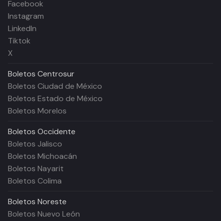
Facebook
Instagram
LinkedIn
Tiktok
X
Boletos
Centrosur
Boletos Ciudad de México
Boletos Estado de México
Boletos Morelos
Boletos
Occidente
Boletos Jalisco
Boletos Michoacán
Boletos Nayarit
Boletos Colima
Boletos
Noreste
Boletos Nuevo León