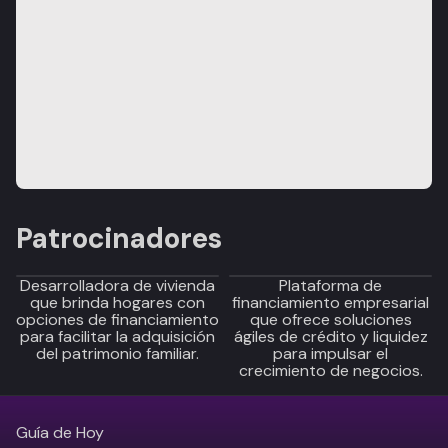
Patrocinadores
Desarrolladora de vivienda
Plataforma de
que brinda hogares con
financiamiento empresarial
opciones de financiamiento
que ofrece soluciones
para facilitar la adquisición
ágiles de crédito y liquidez
del patrimonio familiar.
para impulsar el
crecimiento de negocios.
Guía de Hoy