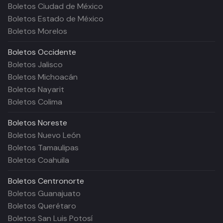
Boletos Ciudad de México
Boletos Estado de México
Boletos Morelos
Boletos
Occidente
Boletos Jalisco
Boletos Michoacán
Boletos Nayarit
Boletos Colima
Boletos
Noreste
Boletos Nuevo León
Boletos Tamaulipas
Boletos Coahuila
Boletos
Centronorte
Boletos Guanajuato
Boletos Querétaro
Boletos San Luis Potosí