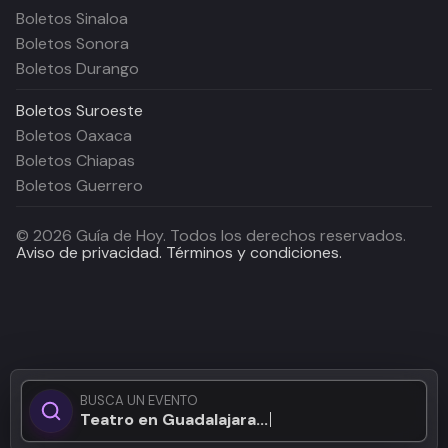
Boletos Sinaloa
Boletos Sonora
Boletos Durango
Boletos
Suroeste
Boletos Oaxaca
Boletos Chiapas
Boletos Guerrero
©
2026
Guía de Hoy. Todos los derechos reservados.
Aviso de privacidad.
Términos y condiciones.
BUSCA UN EVENTO
Teatro en Guadalajara...