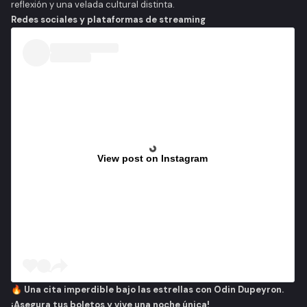
reflexión y una velada cultural distinta.
Redes sociales y plataformas de streaming
View post on Instagram
🔥 Una cita imperdible bajo las estrellas con Odin Dupeyron.
¡Asegura tus boletos y vive una noche única!