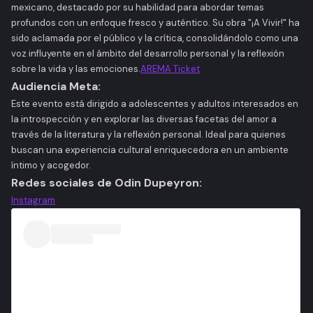
mexicano, destacado por su habilidad para abordar temas
profundos con un enfoque fresco y auténtico. Su obra "¡A Vivir!" ha
sido aclamada por el público y la crítica, consolidándolo como una
voz influyente en el ámbito del desarrollo personal y la reflexión
sobre la vida y las emociones.​
AREMA Ticket
Audiencia Meta:
Este evento está dirigido a adolescentes y adultos interesados en
la introspección y en explorar las diversas facetas del amor a
través de la literatura y la reflexión personal. Ideal para quienes
buscan una experiencia cultural enriquecedora en un ambiente
íntimo y acogedor.​
Redes sociales de Odin Dupeyron:
Instagram