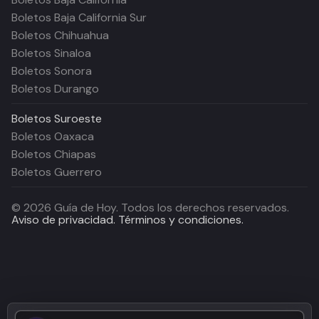
Boletos Baja California Sur
Boletos Chihuahua
Boletos Sinaloa
Boletos Sonora
Boletos Durango
Boletos
Suroeste
Boletos Oaxaca
Boletos Chiapas
Boletos Guerrero
©
2026
Guía de Hoy. Todos los derechos reservados.
Aviso de privacidad.
Términos y condiciones.