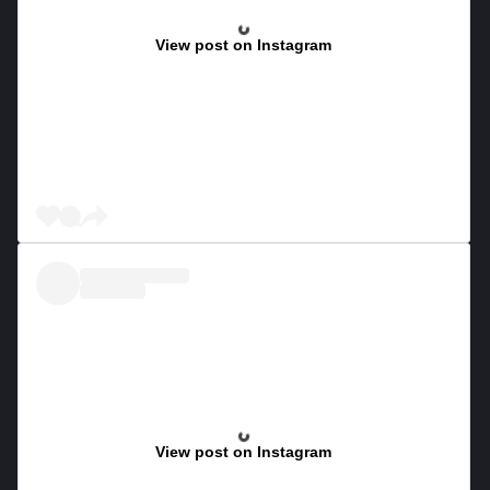
View post on Instagram
View post on Instagram