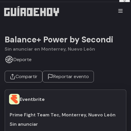
Balance+ Power by Secondi
Sin anunciar en Monterrey, Nuevo León
Deporte
Compartir
Reportar evento
Eventbrite
Prime Fight Team Tec, Monterrey, Nuevo León
Sin anunciar