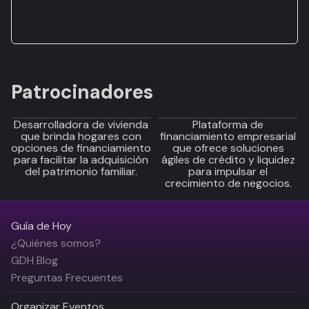
Patrocinadores
Desarrolladora de vivienda
Plataforma de
que brinda hogares con
financiamiento empresarial
opciones de financiamiento
que ofrece soluciones
para facilitar la adquisición
ágiles de crédito y liquidez
del patrimonio familiar.
para impulsar el
crecimiento de negocios.
Guía de Hoy
¿Quiénes somos?
GDH Blog
Preguntas Frecuentes
Organizar Eventos