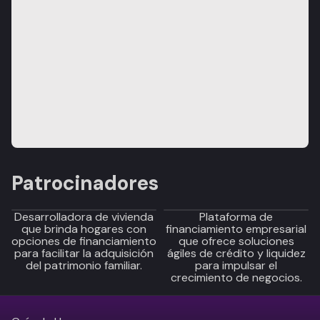
Patrocinadores
Desarrolladora de vivienda
Plataforma de
que brinda hogares con
financiamiento empresarial
opciones de financiamiento
que ofrece soluciones
para facilitar la adquisición
ágiles de crédito y liquidez
del patrimonio familiar.
para impulsar el
crecimiento de negocios.