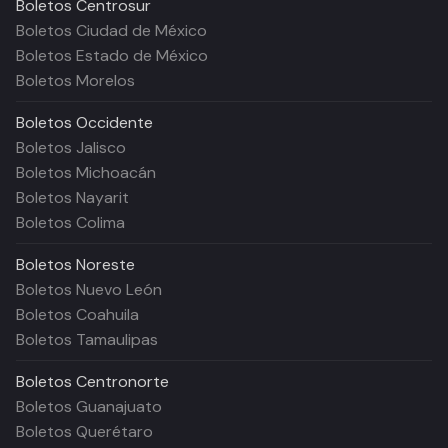
Boletos
Centrosur
Boletos Ciudad de México
Boletos Estado de México
Boletos Morelos
Boletos
Occidente
Boletos Jalisco
Boletos Michoacán
Boletos Nayarit
Boletos Colima
Boletos
Noreste
Boletos Nuevo León
Boletos Coahuila
Boletos Tamaulipas
Boletos
Centronorte
Boletos Guanajuato
Boletos Querétaro