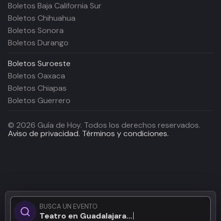
Boletos Baja California Sur
Boletos Chihuahua
Boletos Sonora
Boletos Durango
Boletos
Suroeste
Boletos Oaxaca
Boletos Chiapas
Boletos Guerrero
©
2026
Guía de Hoy. Todos los derechos reservados.
Aviso de privacidad.
Términos y condiciones.
BUSCA UN EVENTO
Teatro en Guadalajara...