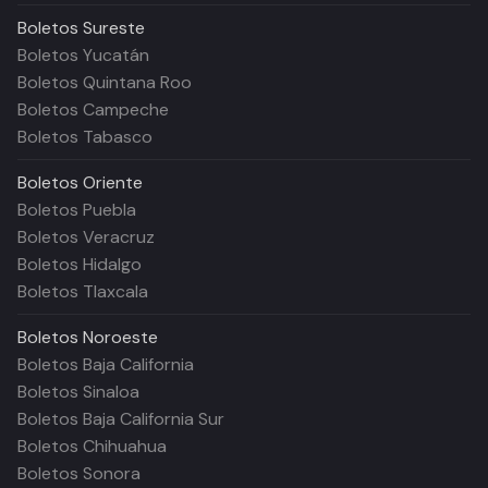
Boletos
Sureste
Boletos Yucatán
Boletos Quintana Roo
Boletos Campeche
Boletos Tabasco
Boletos
Oriente
Boletos Puebla
Boletos Veracruz
Boletos Hidalgo
Boletos Tlaxcala
Boletos
Noroeste
Boletos Baja California
Boletos Sinaloa
Boletos Baja California Sur
Boletos Chihuahua
Boletos Sonora