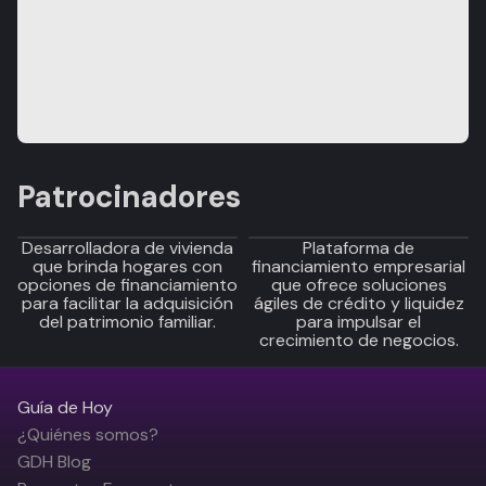
Patrocinadores
Desarrolladora de vivienda
Plataforma de
que brinda hogares con
financiamiento empresarial
opciones de financiamiento
que ofrece soluciones
para facilitar la adquisición
ágiles de crédito y liquidez
del patrimonio familiar.
para impulsar el
crecimiento de negocios.
Guía de Hoy
¿Quiénes somos?
GDH Blog