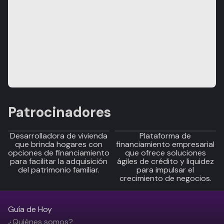
Patrocinadores
Desarrolladora de vivienda
Plataforma de
que brinda hogares con
financiamiento empresarial
opciones de financiamiento
que ofrece soluciones
para facilitar la adquisición
ágiles de crédito y liquidez
del patrimonio familiar.
para impulsar el
crecimiento de negocios.
Guía de Hoy
¿Quiénes somos?