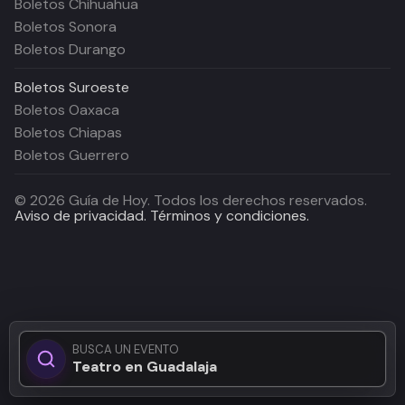
Boletos Chihuahua
Boletos Sonora
Boletos Durango
Boletos
Suroeste
Boletos Oaxaca
Boletos Chiapas
Boletos Guerrero
©
2026
Guía de Hoy. Todos los derechos reservados.
Aviso de privacidad.
Términos y condiciones.
BUSCA UN EVENTO
Teatro en Guadalajara...