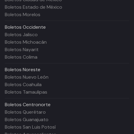
Boletos Estado de México
Boletos Morelos
Boletos
Occidente
Boletos Jalisco
Boletos Michoacán
Boletos Nayarit
Boletos Colima
Boletos
Noreste
Boletos Nuevo León
Boletos Coahuila
Boletos Tamaulipas
Boletos
Centronorte
Boletos Querétaro
Boletos Guanajuato
Boletos San Luis Potosí