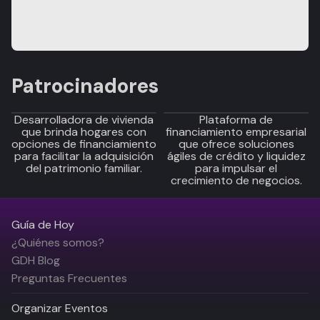
Patrocinadores
Desarrolladora de vivienda
Plataforma de
que brinda hogares con
financiamiento empresarial
opciones de financiamiento
que ofrece soluciones
para facilitar la adquisición
ágiles de crédito y liquidez
del patrimonio familiar.
para impulsar el
crecimiento de negocios.
Guía de Hoy
¿Quiénes somos?
GDH Blog
Preguntas Frecuentes
Organizar Eventos