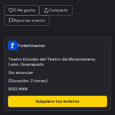
0
Me gusta
Compartir
Reportar evento
Ticketmaster
Teatro Estudio del Teatro del Bicentenario,
León, Guanajuato
Sin anunciar
(Duración:
2 horas
)
$132 MXN
Adquiere tus boletos