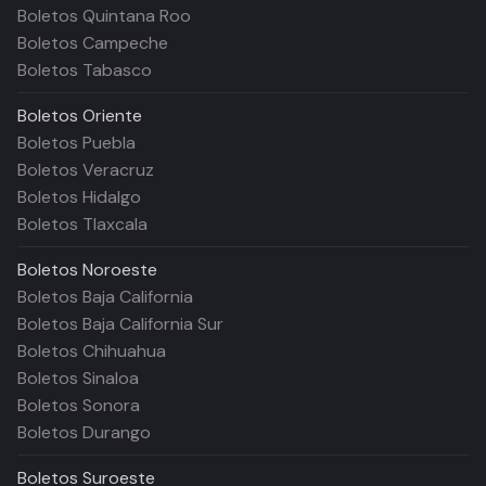
Boletos Quintana Roo
Boletos Campeche
Boletos Tabasco
Boletos
Oriente
Boletos Puebla
Boletos Veracruz
Boletos Hidalgo
Boletos Tlaxcala
Boletos
Noroeste
Boletos Baja California
Boletos Baja California Sur
Boletos Chihuahua
Boletos Sinaloa
Boletos Sonora
Boletos Durango
Boletos
Suroeste