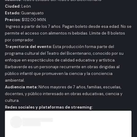
Ciudad:
León
Estado:
Guanajuato
Precios:
$132.00 MXN.
Ingreso a partir de los 7 años. Pagan boleto desde esa edad. No se
permite el acceso con alimentos ni bebidas. Límite de 8 boletos
por comprador.
Trayectoria del evento:
Esta producción forma parte del
programa cultural del Teatro del Bicentenario, conocido por su
enfoque en espectáculos de calidad educativa y artística.
Barbaverde
es un personaje recurrente en obras dirigidas al
público infantil que promueven la ciencia y la conciencia
ambiental.
Audiencia meta:
Niños mayores de 7 años, familias, escuelas,
docentes, y público interesado en obras educativas, ciencia y
cultura.
Redes sociales y plataformas de streaming: