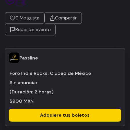
0
Me gusta
Compartir
Reportar evento
Passline
Foro Indie Rocks, Ciudad de México
Sin anunciar
(Duración:
2 horas
)
$900 MXN
Adquiere tus boletos