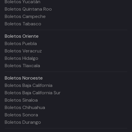
Boletos Yucatán
Boletos Quintana Roo
Boletos Campeche
Boletos Tabasco
Boletos
Oriente
Boletos Puebla
Boletos Veracruz
Boletos Hidalgo
Boletos Tlaxcala
Boletos
Noroeste
Boletos Baja California
Boletos Baja California Sur
Boletos Sinaloa
Boletos Chihuahua
Boletos Sonora
Boletos Durango