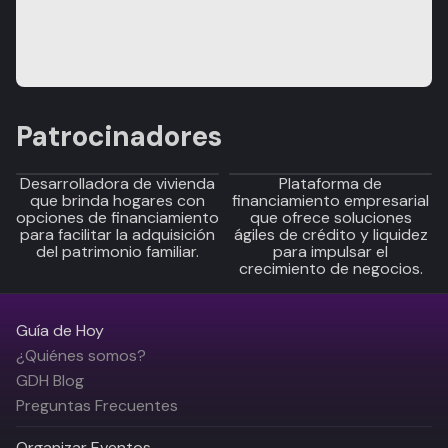
Patrocinadores
Desarrolladora de vivienda
Plataforma de
que brinda hogares con
financiamiento empresarial
opciones de financiamiento
que ofrece soluciones
para facilitar la adquisición
ágiles de crédito y liquidez
del patrimonio familiar.
para impulsar el
crecimiento de negocios.
Guía de Hoy
¿Quiénes somos?
GDH Blog
Preguntas Frecuentes
Organizar Eventos