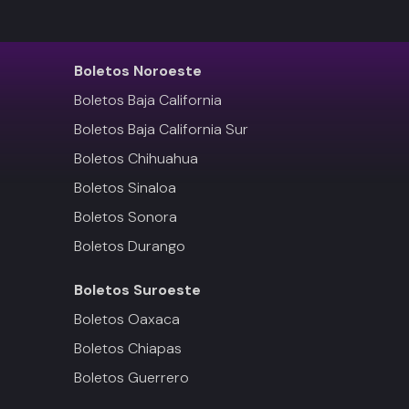
Boletos
Noroeste
Boletos Baja California
Boletos Baja California Sur
Boletos Chihuahua
Boletos Sinaloa
Boletos Sonora
Boletos Durango
Boletos
Suroeste
Boletos Oaxaca
Boletos Chiapas
Boletos Guerrero