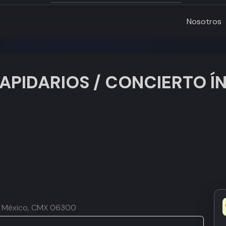
Nosotros
 LAPIDARIOS / CONCIERTO 
de México, CMX 06300