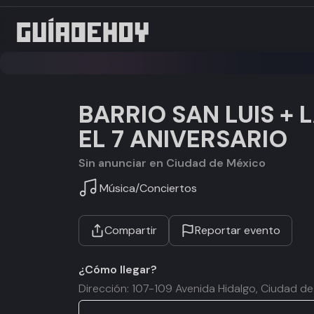
BARRIO SAN LUIS +
EL 7 ANIVERSARIO
Sin anunciar en Ciudad de México
Música
/
Conciertos
Compartir
Reportar evento
¿Cómo llegar?
Dirección: 107-109 Avenida Hidalgo, Ciudad 