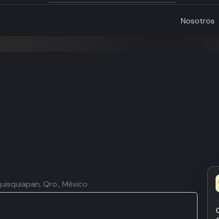
Nosotros
uisquiapan, Qro., México