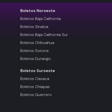
Boletos
Noroeste
Boletos Baja California
Boletos Sinaloa
Boletos Baja California Sur
Boletos Chihuahua
Boletos Sonora
Boletos Durango
Boletos
Suroeste
Boletos Oaxaca
Boletos Chiapas
Boletos Guerrero