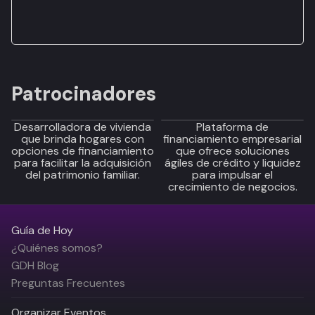
Patrocinadores
Desarrolladora de vivienda
Plataforma de
que brinda hogares con
financiamiento empresarial
opciones de financiamiento
que ofrece soluciones
para facilitar la adquisición
ágiles de crédito y liquidez
del patrimonio familiar.
para impulsar el
crecimiento de negocios.
Guía de Hoy
¿Quiénes somos?
GDH Blog
Preguntas Frecuentes
Organizar Eventos