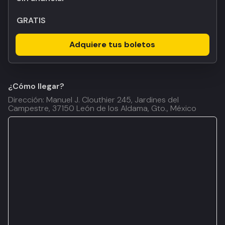
GRATIS
Adquiere tus boletos
¿Cómo llegar?
Dirección: Manuel J. Clouthier 245, Jardines del
Campestre, 37150 León de los Aldama, Gto., México