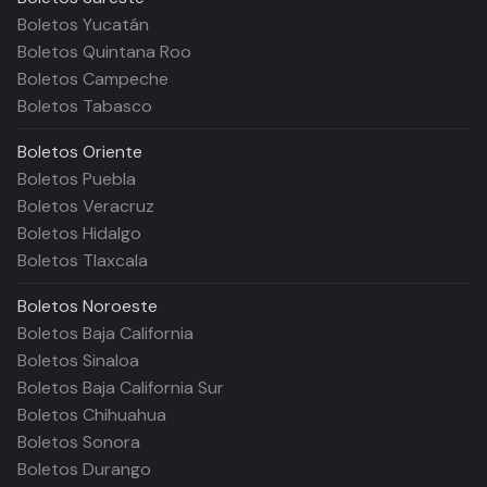
Boletos Yucatán
Boletos Quintana Roo
Boletos Campeche
Boletos Tabasco
Boletos
Oriente
Boletos Puebla
Boletos Veracruz
Boletos Hidalgo
Boletos Tlaxcala
Boletos
Noroeste
Boletos Baja California
Boletos Sinaloa
Boletos Baja California Sur
Boletos Chihuahua
Boletos Sonora
Boletos Durango