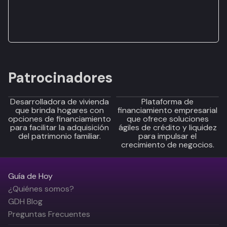
Patrocinadores
Desarrolladora de vivienda
Plataforma de
que brinda hogares con
financiamiento empresarial
opciones de financiamiento
que ofrece soluciones
para facilitar la adquisición
ágiles de crédito y liquidez
del patrimonio familiar.
para impulsar el
crecimiento de negocios.
Guía de Hoy
¿Quiénes somos?
GDH Blog
Preguntas Frecuentes