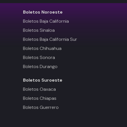
Boletos
Noroeste
Boletos Baja California
Boletos Sinaloa
Boletos Baja California Sur
Boletos Chihuahua
Boletos Sonora
Boletos Durango
Boletos
Suroeste
Boletos Oaxaca
Boletos Chiapas
Boletos Guerrero