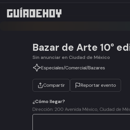
Bazar de Arte 10° ed
Sin anunciar en Ciudad de México
Especiales
/
Comercial
/
Bazares
Compartir
Reportar evento
¿Cómo llegar?
Dirección: 200 Avenida México, Ciudad de M