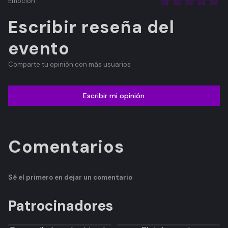
Emoción
Escribir reseña del
evento
Comparte tu opinión con más usuarios
Escribir mi opinión
Comentarios
Sé el primero en dejar un comentario
Patrocinadores