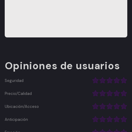
Opiniones de usuarios
Seguridad
Precio/Calidad
Ubicación/Acceso
Anticipación