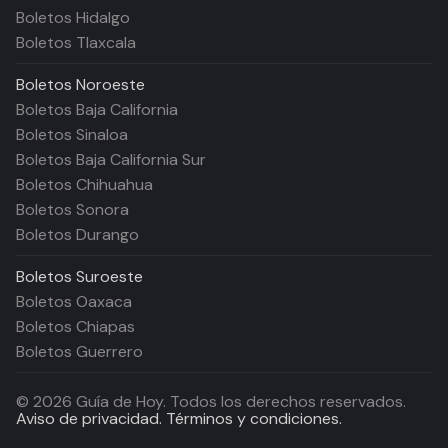
Boletos Hidalgo
Boletos Tlaxcala
Boletos
Noroeste
Boletos Baja California
Boletos Sinaloa
Boletos Baja California Sur
Boletos Chihuahua
Boletos Sonora
Boletos Durango
Boletos
Suroeste
Boletos Oaxaca
Boletos Chiapas
Boletos Guerrero
©
2026
Guía de Hoy. Todos los derechos reservados.
Aviso de privacidad.
Términos y condiciones.