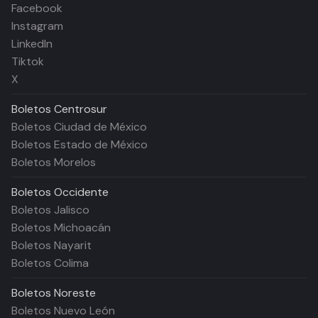
Facebook
Instagram
LinkedIn
Tiktok
X
Boletos
Centrosur
Boletos Ciudad de México
Boletos Estado de México
Boletos Morelos
Boletos
Occidente
Boletos Jalisco
Boletos Michoacán
Boletos Nayarit
Boletos Colima
Boletos
Noreste
Boletos Nuevo León