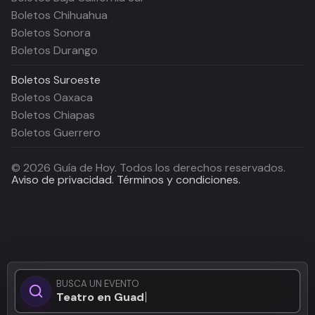
Boletos Chihuahua
Boletos Sonora
Boletos Durango
Boletos
Suroeste
Boletos Oaxaca
Boletos Chiapas
Boletos Guerrero
©
2026
Guía de Hoy. Todos los derechos reservados.
Aviso de privacidad.
Términos y condiciones.
BUSCA UN EVENTO
Teatro en Guadalaj