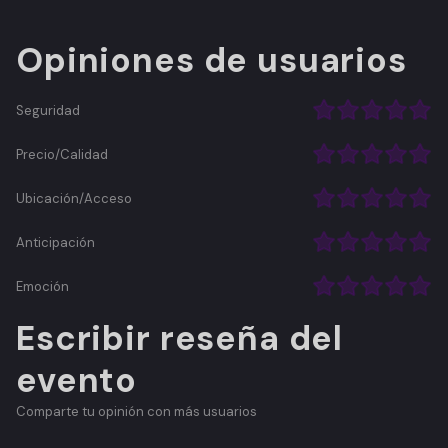
Opiniones de usuarios
Seguridad
Precio/Calidad
Ubicación/Acceso
Anticipación
Emoción
Escribir reseña del
evento
Comparte tu opinión con más usuarios