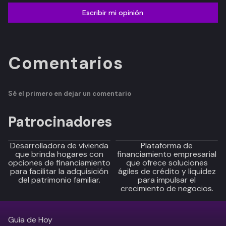
Escribir mi opinión
Comentarios
Sé el primero en dejar un comentario
Patrocinadores
Desarrolladora de vivienda
Plataforma de
que brinda hogares con
financiamiento empresarial
opciones de financiamiento
que ofrece soluciones
para facilitar la adquisición
ágiles de crédito y liquidez
del patrimonio familiar.
para impulsar el
crecimiento de negocios.
Guía de Hoy