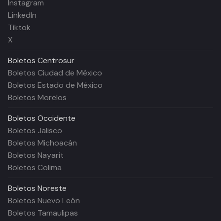
Instagram
LinkedIn
Tiktok
X
Boletos
Centrosur
Boletos Ciudad de México
Boletos Estado de México
Boletos Morelos
Boletos
Occidente
Boletos Jalisco
Boletos Michoacán
Boletos Nayarit
Boletos Colima
Boletos
Noreste
Boletos Nuevo León
Boletos Tamaulipas