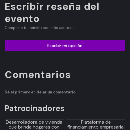
Escribir reseña del
evento
Comparte tu opinión con más usuarios
Escribir mi opinión
Comentarios
Sé el primero en dejar un comentario
Patrocinadores
Desarrolladora de vivienda
Plataforma de
que brinda hogares con
financiamiento empresarial