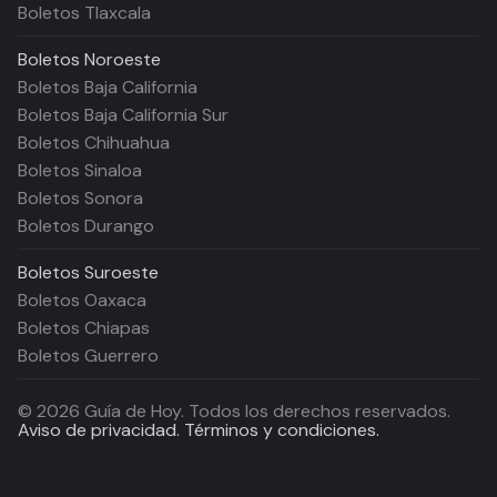
Boletos Tlaxcala
Boletos
Noroeste
Boletos Baja California
Boletos Baja California Sur
Boletos Chihuahua
Boletos Sinaloa
Boletos Sonora
Boletos Durango
Boletos
Suroeste
Boletos Oaxaca
Boletos Chiapas
Boletos Guerrero
©
2026
Guía de Hoy. Todos los derechos reservados.
Aviso de privacidad.
Términos y condiciones.