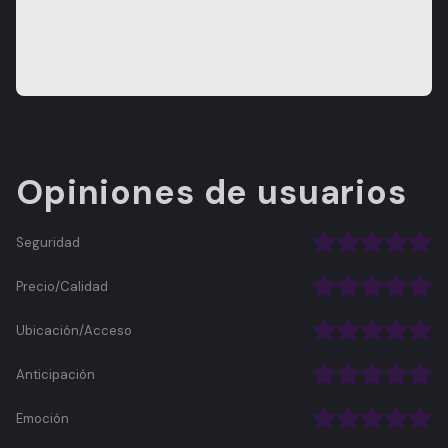
Opiniones de usuarios
Seguridad
Precio/Calidad
Ubicación/Acceso
Anticipación
Emoción