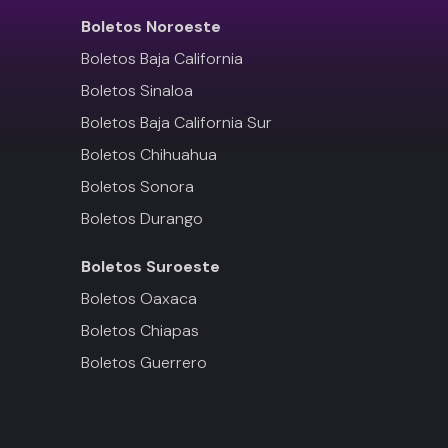
Boletos
Noroeste
Boletos Baja California
Boletos Sinaloa
Boletos Baja California Sur
Boletos Chihuahua
Boletos Sonora
Boletos Durango
Boletos
Suroeste
Boletos Oaxaca
Boletos Chiapas
Boletos Guerrero