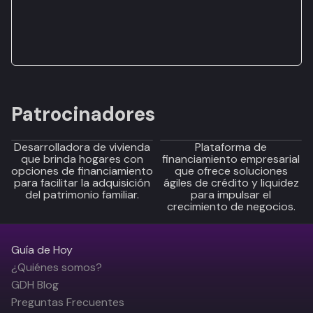
Patrocinadores
Desarrolladora de vivienda
Plataforma de
que brinda hogares con
financiamiento empresarial
opciones de financiamiento
que ofrece soluciones
para facilitar la adquisición
ágiles de crédito y liquidez
del patrimonio familiar.
para impulsar el
crecimiento de negocios.
Guía de Hoy
¿Quiénes somos?
GDH Blog
Preguntas Frecuentes