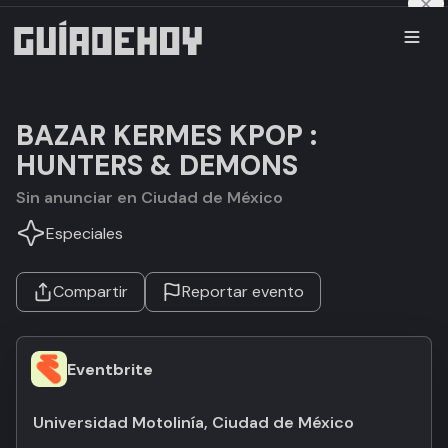
BAZAR KERMES KPOP :
HUNTERS & DEMONS
Sin anunciar en Ciudad de México
Especiales
Compartir
Reportar evento
Eventbrite
Universidad Motolinía, Ciudad de México