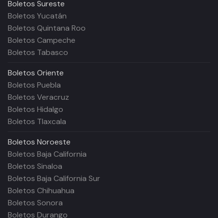
Boletos
Sureste
Boletos Yucatán
Boletos Quintana Roo
Boletos Campeche
Boletos Tabasco
Boletos
Oriente
Boletos Puebla
Boletos Veracruz
Boletos Hidalgo
Boletos Tlaxcala
Boletos
Noroeste
Boletos Baja California
Boletos Sinaloa
Boletos Baja California Sur
Boletos Chihuahua
Boletos Sonora
Boletos Durango