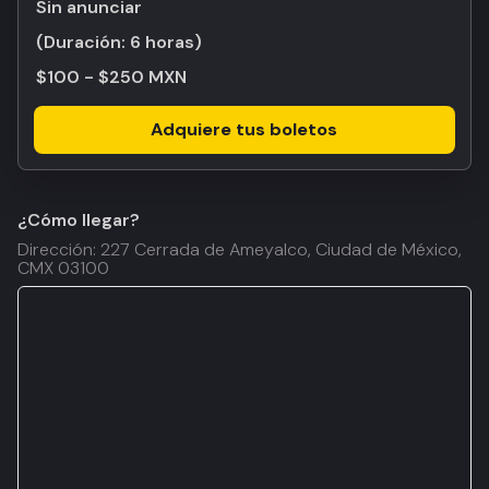
Sin anunciar
(Duración:
6 horas
)
$100 - $250 MXN
Adquiere tus boletos
¿Cómo llegar?
Dirección: 227 Cerrada de Ameyalco, Ciudad de México,
CMX 03100