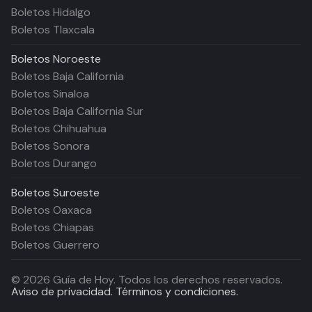
Boletos Hidalgo
Boletos Tlaxcala
Boletos
Noroeste
Boletos Baja California
Boletos Sinaloa
Boletos Baja California Sur
Boletos Chihuahua
Boletos Sonora
Boletos Durango
Boletos
Suroeste
Boletos Oaxaca
Boletos Chiapas
Boletos Guerrero
©
2026
Guía de Hoy. Todos los derechos reservados.
Aviso de privacidad.
Términos y condiciones.