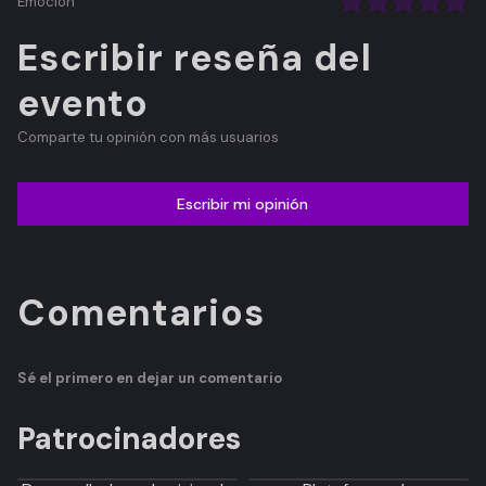
Emoción
Escribir reseña del
evento
Comparte tu opinión con más usuarios
Escribir mi opinión
Comentarios
Sé el primero en dejar un comentario
Patrocinadores