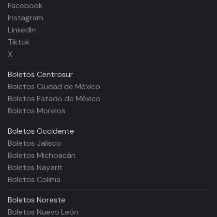
Facebook
Instagram
LinkedIn
Tiktok
X
Boletos
Centrosur
Boletos Ciudad de México
Boletos Estado de México
Boletos Morelos
Boletos
Occidente
Boletos Jalisco
Boletos Michoacán
Boletos Nayarit
Boletos Colima
Boletos
Noreste
Boletos Nuevo León