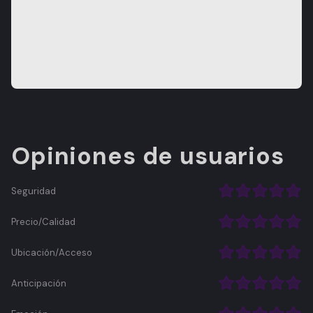
Opiniones de usuarios
Seguridad
Precio/Calidad
Ubicación/Acceso
Anticipación