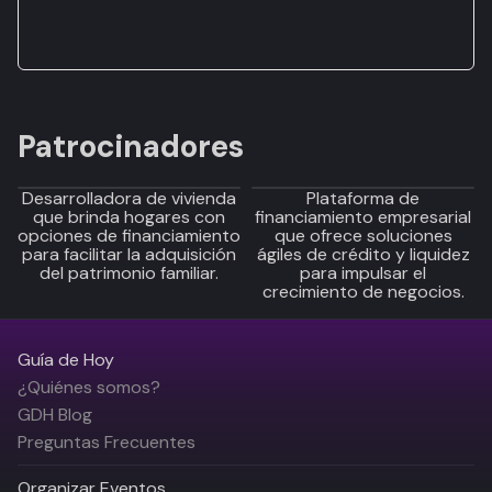
Patrocinadores
Desarrolladora de vivienda
Plataforma de
que brinda hogares con
financiamiento empresarial
opciones de financiamiento
que ofrece soluciones
para facilitar la adquisición
ágiles de crédito y liquidez
del patrimonio familiar.
para impulsar el
crecimiento de negocios.
Guía de Hoy
¿Quiénes somos?
GDH Blog
Preguntas Frecuentes
Organizar Eventos