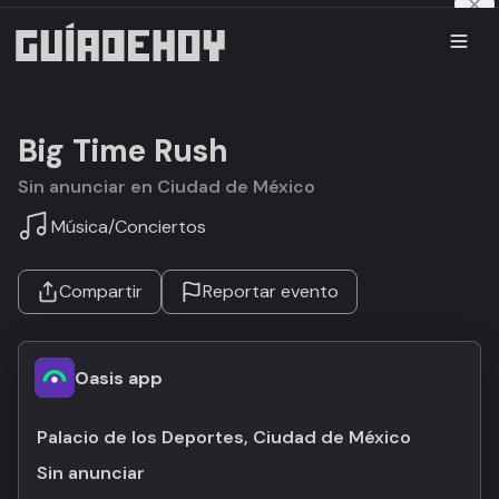
Big Time Rush
Sin anunciar en Ciudad de México
Música
/
Conciertos
Compartir
Reportar evento
Oasis app
Palacio de los Deportes, Ciudad de México
Sin anunciar