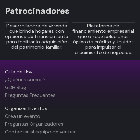
Patrocinadores
Desarrolladora de vivienda
Plataforma de
que brinda hogares con
financiamiento empresarial
opciones de financiamiento
que ofrece soluciones
para facilitar la adquisición
ágiles de crédito y liquidez
del patrimonio familiar.
para impulsar el
crecimiento de negocios.
Guía de Hoy
¿Quiénes somos?
GDH Blog
Preguntas Frecuentes
Organizar Eventos
Crea un evento
Preguntas Organizadores
Contactar al equipo de ventas