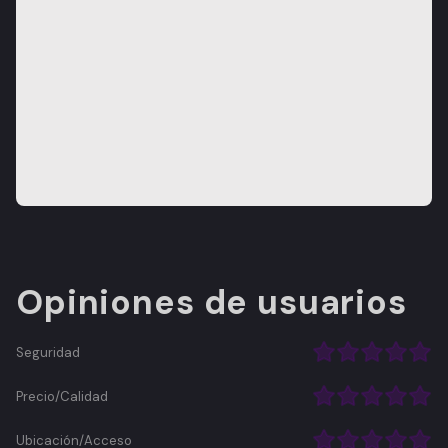
Opiniones de usuarios
Seguridad
Precio/Calidad
Ubicación/Acceso