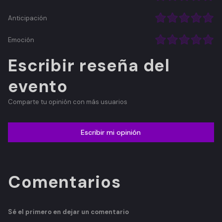
Anticipación
Emoción
Escribir reseña del
evento
Comparte tu opinión con más usuarios
Escribir mi opinión
Comentarios
Sé el primero en dejar un comentario