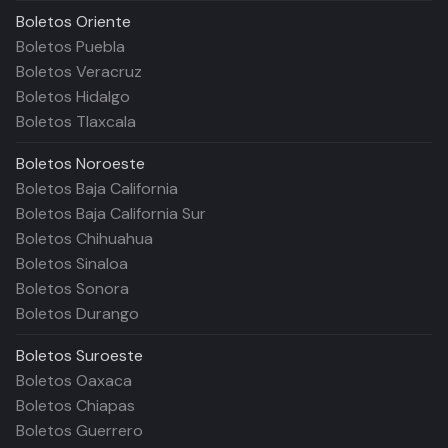
Boletos
Oriente
Boletos Puebla
Boletos Veracruz
Boletos Hidalgo
Boletos Tlaxcala
Boletos
Noroeste
Boletos Baja California
Boletos Baja California Sur
Boletos Chihuahua
Boletos Sinaloa
Boletos Sonora
Boletos Durango
Boletos
Suroeste
Boletos Oaxaca
Boletos Chiapas
Boletos Guerrero