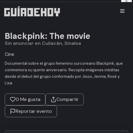
Blackpink: The movie
Sin anunciar en Culiacán, Sinaloa
Cine
Documental sobre el grupo femenino surcoreano Blackpink, que
conmemora su quinto aniversario. Recopila imágenes inéditas
desde el debut del grupo conformado por Jisoo, Jennie, Rosé y
Lisa.
0
Me gusta
Compartir
Reportar evento