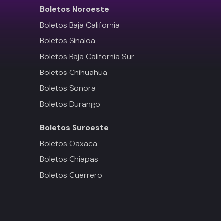
Boletos
Noroeste
Boletos Baja California
Boletos Sinaloa
Boletos Baja California Sur
Boletos Chihuahua
Boletos Sonora
Boletos Durango
Boletos
Suroeste
Boletos Oaxaca
Boletos Chiapas
Boletos Guerrero