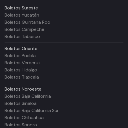
Boletos
Sureste
Boletos Yucatán
Boletos Quintana Roo
Boletos Campeche
Boletos Tabasco
Boletos
Oriente
Boletos Puebla
Boletos Veracruz
Boletos Hidalgo
Boletos Tlaxcala
Boletos
Noroeste
Boletos Baja California
Boletos Sinaloa
Boletos Baja California Sur
Boletos Chihuahua
Boletos Sonora