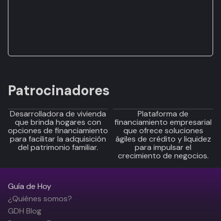
Patrocinadores
Desarrolladora de vivienda
Plataforma de
que brinda hogares con
financiamiento empresarial
opciones de financiamiento
que ofrece soluciones
para facilitar la adquisición
ágiles de crédito y liquidez
del patrimonio familiar.
para impulsar el
crecimiento de negocios.
Guía de Hoy
¿Quiénes somos?
GDH Blog