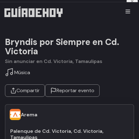
Bryndis por Siempre en Cd.
Victoria
Sin anunciar en Cd. Victoria, Tamaulipas
Música
Compartir
Reportar evento
Arema
Palenque de Cd. Victoria, Cd. Victoria,
Tamaulipas