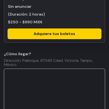
Sin anunciar
(Duración:
2 horas
)
$250 - $990 MXN
Adquiere tus boletos
¿Cómo llegar?
Dirección: Palenque, 87049 Cdad. Victoria, Tamps.,
México