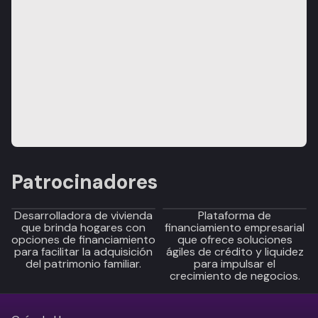
Patrocinadores
Desarrolladora de vivienda
Plataforma de
que brinda hogares con
financiamiento empresarial
opciones de financiamiento
que ofrece soluciones
para facilitar la adquisición
ágiles de crédito y liquidez
del patrimonio familiar.
para impulsar el
crecimiento de negocios.