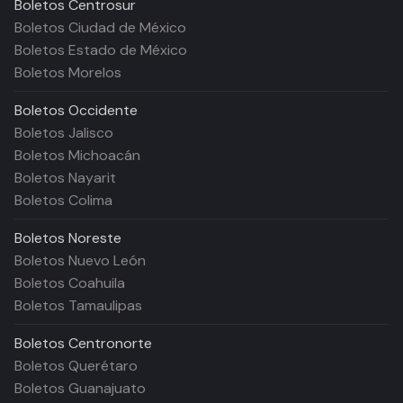
Boletos
Centrosur
Boletos Ciudad de México
Boletos Estado de México
Boletos Morelos
Boletos
Occidente
Boletos Jalisco
Boletos Michoacán
Boletos Nayarit
Boletos Colima
Boletos
Noreste
Boletos Nuevo León
Boletos Coahuila
Boletos Tamaulipas
Boletos
Centronorte
Boletos Querétaro
Boletos Guanajuato