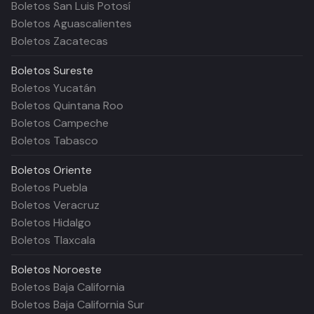
Boletos San Luis Potosí
Boletos Aguascalientes
Boletos Zacatecas
Boletos
Sureste
Boletos Yucatán
Boletos Quintana Roo
Boletos Campeche
Boletos Tabasco
Boletos
Oriente
Boletos Puebla
Boletos Veracruz
Boletos Hidalgo
Boletos Tlaxcala
Boletos
Noroeste
Boletos Baja California
Boletos Baja California Sur