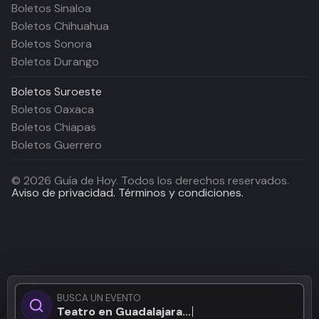
Boletos Sinaloa
Boletos Chihuahua
Boletos Sonora
Boletos Durango
Boletos
Suroeste
Boletos Oaxaca
Boletos Chiapas
Boletos Guerrero
©
2026
Guía de Hoy. Todos los derechos reservados.
Aviso de privacidad.
Términos y condiciones.
BUSCA UN EVENTO
Teatro en Guadalajara...