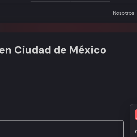
Nosotros
 en Ciudad de México