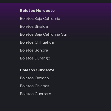
Boletos
Noroeste
Boletos Baja California
Boletos Sinaloa
Boletos Baja California Sur
Boletos Chihuahua
Boletos Sonora
Boletos Durango
Boletos
Suroeste
Boletos Oaxaca
Boletos Chiapas
Boletos Guerrero