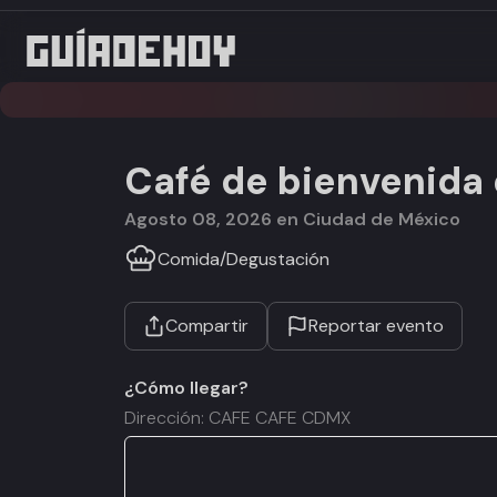
Café de bienvenida
agosto 08, 2026 en Ciudad de México
Comida
/
Degustación
Compartir
Reportar evento
¿Cómo llegar?
Dirección: CAFE CAFE CDMX