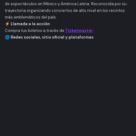
de espectáculos en México y América Latina. Reconocida por su
trayectoria organizando conciertos de alto nivel en los recintos
más emblemáticos del país.
⚡ Llamada a la acción
Compra tus boletos a través de
Ticketmaster
.
🌐 Redes sociales, sitio oficial y plataformas