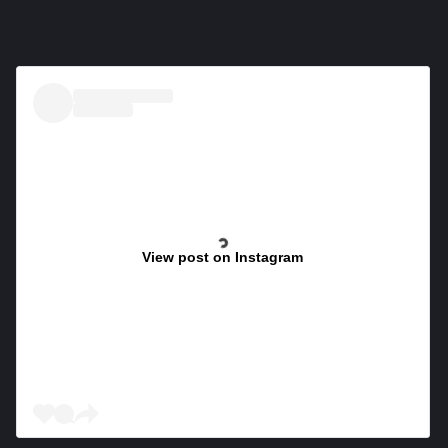
View post on Instagram