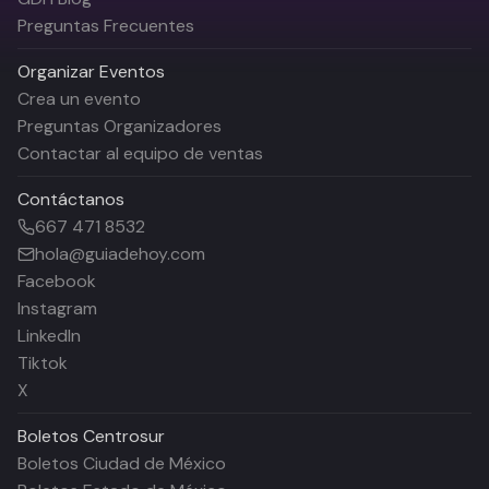
Preguntas Frecuentes
Organizar Eventos
Crea un evento
Preguntas Organizadores
Contactar al equipo de ventas
Contáctanos
667 471 8532
hola@guiadehoy.com
Facebook
Instagram
LinkedIn
Tiktok
X
Boletos
Centrosur
Boletos Ciudad de México