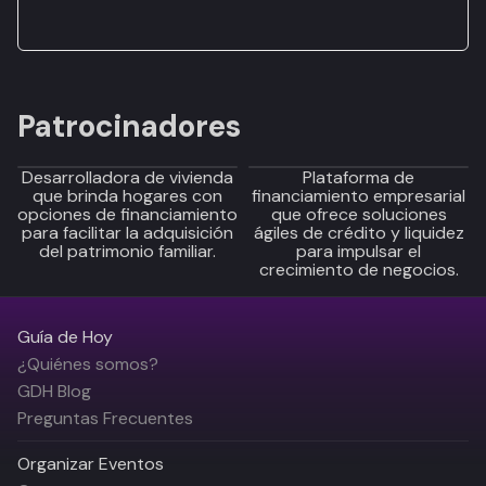
Patrocinadores
Desarrolladora de vivienda
Plataforma de
que brinda hogares con
financiamiento empresarial
opciones de financiamiento
que ofrece soluciones
para facilitar la adquisición
ágiles de crédito y liquidez
del patrimonio familiar.
para impulsar el
crecimiento de negocios.
Guía de Hoy
¿Quiénes somos?
GDH Blog
Preguntas Frecuentes
Organizar Eventos