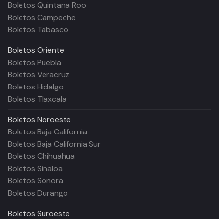
Boletos Quintana Roo
Boletos Campeche
Boletos Tabasco
Boletos
Oriente
Boletos Puebla
Boletos Veracruz
Boletos Hidalgo
Boletos Tlaxcala
Boletos
Noroeste
Boletos Baja California
Boletos Baja California Sur
Boletos Chihuahua
Boletos Sinaloa
Boletos Sonora
Boletos Durango
Boletos
Suroeste