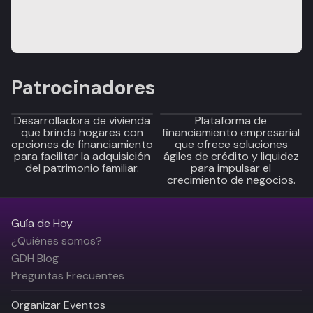
Patrocinadores
Desarrolladora de vivienda
Plataforma de
que brinda hogares con
financiamiento empresarial
opciones de financiamiento
que ofrece soluciones
para facilitar la adquisición
ágiles de crédito y liquidez
del patrimonio familiar.
para impulsar el
crecimiento de negocios.
Guía de Hoy
¿Quiénes somos?
GDH Blog
Preguntas Frecuentes
Organizar Eventos