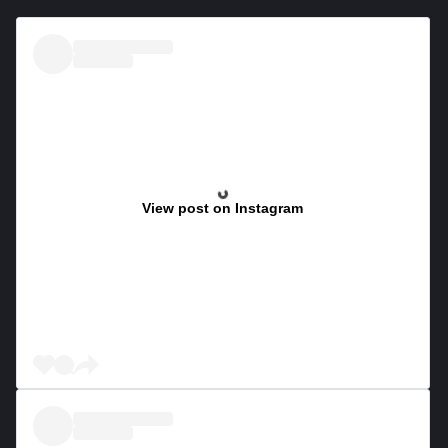
View post on Instagram