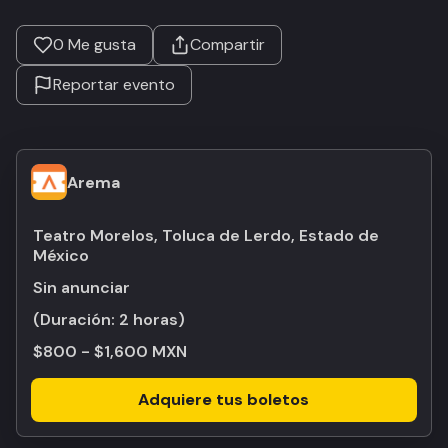
0
Me gusta
Compartir
Reportar evento
Arema
Teatro Morelos, Toluca de Lerdo, Estado de
México
Sin anunciar
(Duración:
2 horas
)
$800 - $1,600 MXN
Adquiere tus boletos