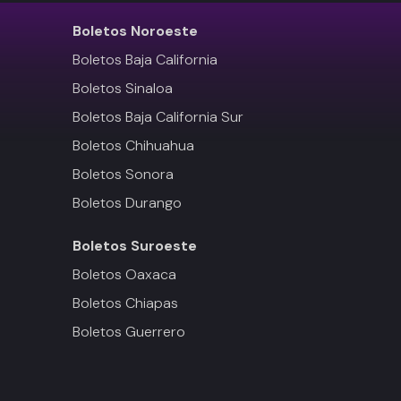
Boletos
Noroeste
Boletos Baja California
Boletos Sinaloa
Boletos Baja California Sur
Boletos Chihuahua
Boletos Sonora
Boletos Durango
Boletos
Suroeste
Boletos Oaxaca
Boletos Chiapas
Boletos Guerrero