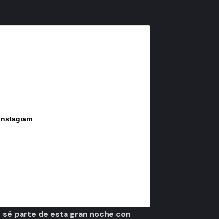
 Instagram
 sé parte de esta gran noche con