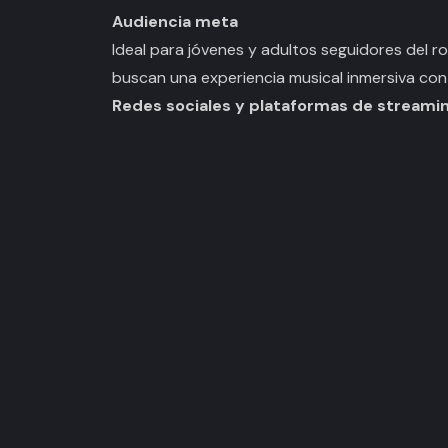
Audiencia meta
Ideal para jóvenes y adultos seguidores del r
buscan una experiencia musical inmersiva con s
Redes sociales y plataformas de streami