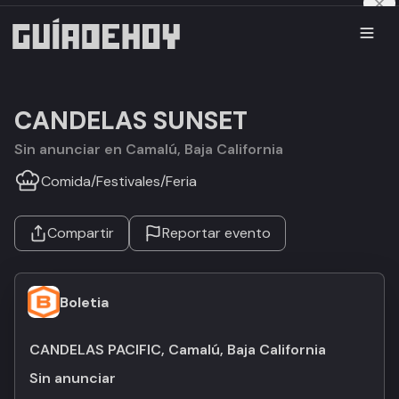
CANDELAS SUNSET
Sin anunciar en Camalú, Baja California
Comida
/
Festivales
/
Feria
Compartir
Reportar evento
Boletia
CANDELAS PACIFIC, Camalú, Baja California
Sin anunciar