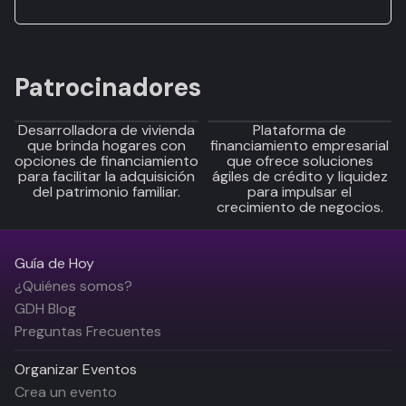
Patrocinadores
Desarrolladora de vivienda
Plataforma de
que brinda hogares con
financiamiento empresarial
opciones de financiamiento
que ofrece soluciones
para facilitar la adquisición
ágiles de crédito y liquidez
del patrimonio familiar.
para impulsar el
crecimiento de negocios.
Guía de Hoy
¿Quiénes somos?
GDH Blog
Preguntas Frecuentes
Organizar Eventos
Crea un evento