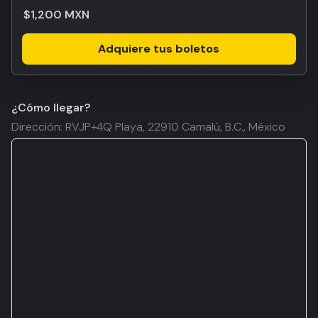
$1,200 MXN
Adquiere tus boletos
¿Cómo llegar?
Dirección: RVJP+4Q Playa, 22910 Camalú, B.C., México