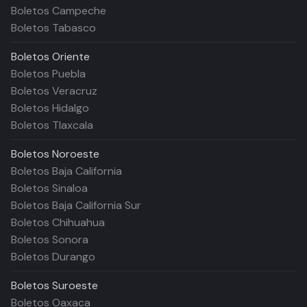
Boletos Campeche
Boletos Tabasco
Boletos
Oriente
Boletos Puebla
Boletos Veracruz
Boletos Hidalgo
Boletos Tlaxcala
Boletos
Noroeste
Boletos Baja California
Boletos Sinaloa
Boletos Baja California Sur
Boletos Chihuahua
Boletos Sonora
Boletos Durango
Boletos
Suroeste
Boletos Oaxaca